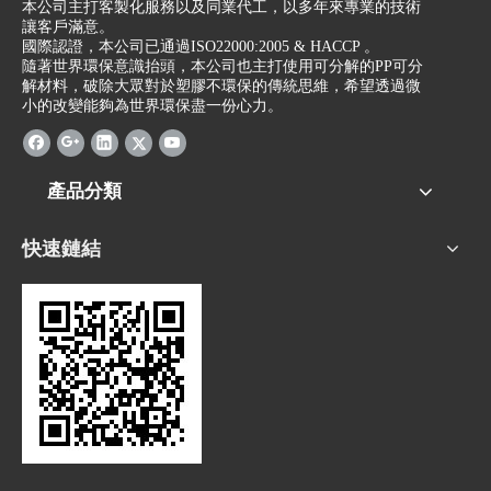
本公司主打客製化服務以及同業代工，以多年來專業的技術
讓客戶滿意。
國際認證，本公司已通過ISO22000:2005 & HACCP 。
隨著世界環保意識抬頭，本公司也主打使用可分解的PP可分
解材料，破除大眾對於塑膠不環保的傳統思維，希望透過微
小的改變能夠為世界環保盡一份心力。
產品分類
快速鏈結