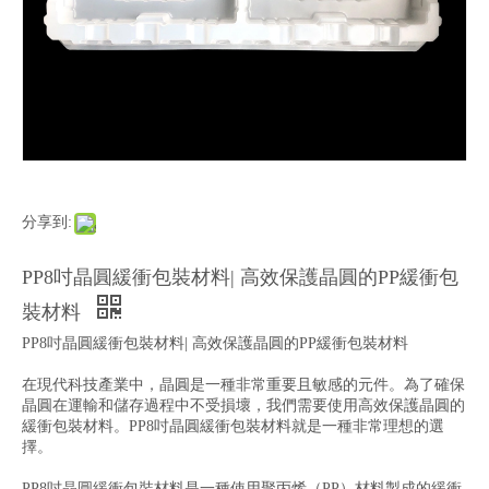
分享到:
PP8吋晶圓緩衝包裝材料| 高效保護晶圓的PP緩衝包
裝材料
PP8吋晶圓緩衝包裝材料| 高效保護晶圓的PP緩衝包裝材料
在現代科技產業中，晶圓是一種非常重要且敏感的元件。為了確保
晶圓在運輸和儲存過程中不受損壞，我們需要使用高效保護晶圓的
緩衝包裝材料。PP8吋晶圓緩衝包裝材料就是一種非常理想的選
擇。
PP8吋晶圓緩衝包裝材料是一種使用聚丙烯（PP）材料製成的緩衝