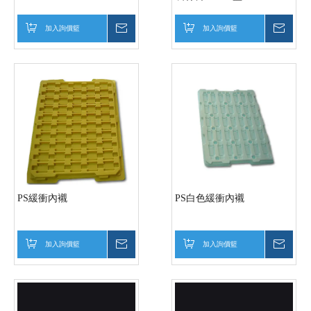
加入詢價籃
詢價
加入詢價籃
詢價
PS緩衝內襯
PS白色緩衝內襯
加入詢價籃
詢價
加入詢價籃
詢價