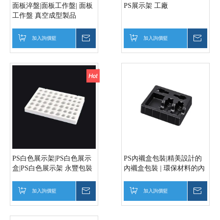
面板淬盤|面板工作盤| 面板
PS展示架 工廠
工作盤 真空成型製品
加入詢價籃
詢價
加入詢價籃
詢價
PS白色展示架|PS白色展示
PS內襯盒包裝|精美設計的
盒|PS白色展示架 永豐包裝
內襯盒包裝 | 環保材料的內
襯盒包裝
加入詢價籃
詢價
加入詢價籃
詢價