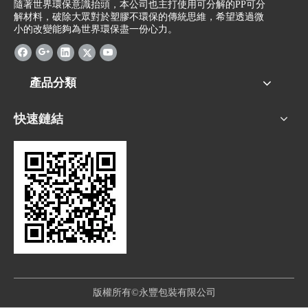
隨著世界環保意識抬頭，本公司也主打使用可分解的PP可分
解材料，破除大眾對於塑膠不環保的傳統思維，希望透過微
小的改變能夠為世界環保盡一份心力。
產品分類
快速鏈結
版權所有©永豐包裝有限公司