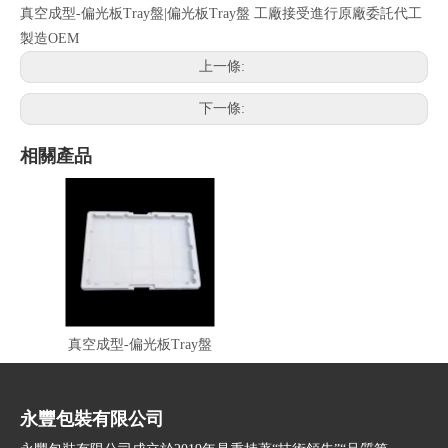
真空成型-偏光板Tray盤|偏光板Tray盤 工廠接受進行原廠委託代工
製造OEM
上一條:
下一條:
相關產品
真空成型-偏光板Tray盤
永豐包裝有限公司