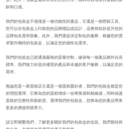
鮮和口感。
我們的包裝盒不僅僅是一個功能性的產品，它還是一個營銷工具。
您可以在包裝盒上印刷您的品牌標誌或設計，這將有助於提升您的
品牌知名度和形象。此外，我們還提供定制化的服務，根據您的需
求製作獨特的包裝盒，以滿足您的個性化需求。
我們的包裝盒已經通過嚴格的質量控制，確保每一個產品都符合高
標準。我們致力於提供優質的產品和卓越的客戶服務，以滿足您的
需求。
無論您是一家蛋糕店主還是一個蛋糕愛好者，我們的包裝盒都是您
的理想選擇。它將為您的蛋糕增添一份專業感和精緻感，同時保護
蛋糕的完整性和新鮮度。選擇我們的包裝盒，您將為您的產品帶來
更多的價值和競爭力。
請立即聯繫我們，了解更多關於我們的包裝盒的信息。我們期待與