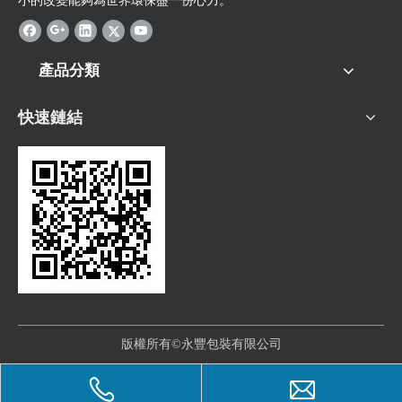
小的改變能夠為世界環保盡一份心力。
產品分類
快速鏈結
版權所有©永豐包裝有限公司