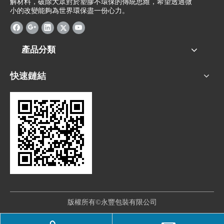
解材料，破除大眾對於塑膠不環保的傳統思維，希望透過微
小的改變能夠為世界環保盡一份心力。
產品分類
快速鏈結
版權所有©永豐包裝有限公司