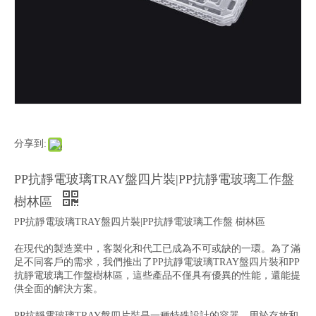
分享到:
PP抗靜電玻璃TRAY盤四片裝|PP抗靜電玻璃工作盤
樹林區
PP抗靜電玻璃TRAY盤四片裝|PP抗靜電玻璃工作盤 樹林區
在現代的製造業中，客製化和代工已成為不可或缺的一環。為了滿
足不同客戶的需求，我們推出了PP抗靜電玻璃TRAY盤四片裝和PP
抗靜電玻璃工作盤樹林區，這些產品不僅具有優異的性能，還能提
供全面的解決方案。
PP抗靜電玻璃TRAY盤四片裝是一種特殊設計的容器，用於存放和